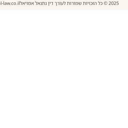
2025 © כל הזכויות שמורות לעורך דין נתנאל אמויאל
-law.co.il