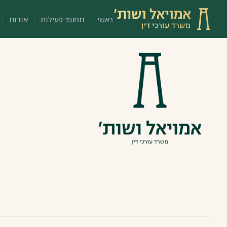
ראשי
תחומי פעילות
אודות