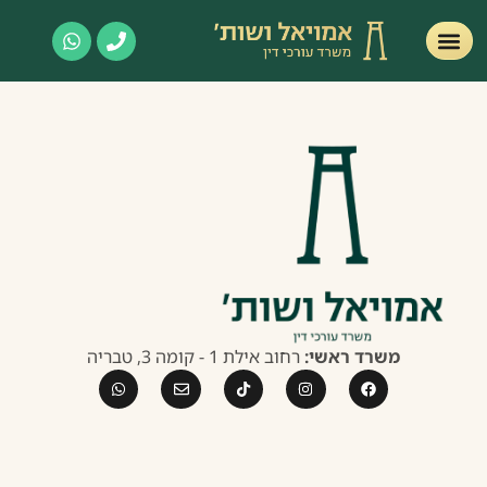
משרד ראשי:
רחוב אילת 1 - קומה 3, טבריה