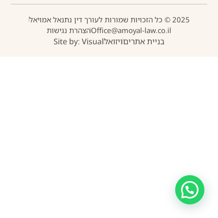
2025 © כל הזכויות שמורות לעורך דין נתנאל אמויאל
Office@amoyal-law.co.il
הצהרת נגישות
בניית אתרים
ויזואל
Site by: Visual