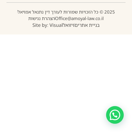
2025 © כל הזכויות שמורות לעורך דין נתנאל אמויאל
Office@amoyal-law.co.il
הצהרת נגישות
בניית אתרים
ויזואל
Site by: Visual