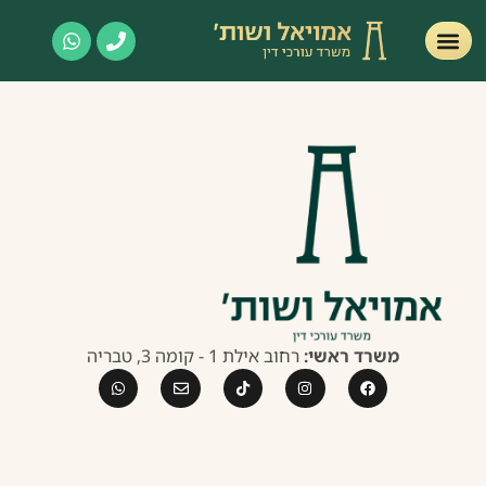
משרד ראשי:
רחוב אילת 1 - קומה 3, טבריה