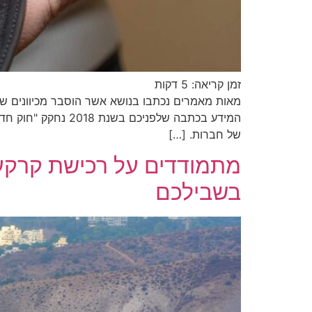
זמן קריאה:
5
דקות
מאות מאמרים נכתבו בנושא אשר הוסבר מכיוונים שונ
של חברות. […]
מתמודדים על רכישת קרקע 
בשבילכם