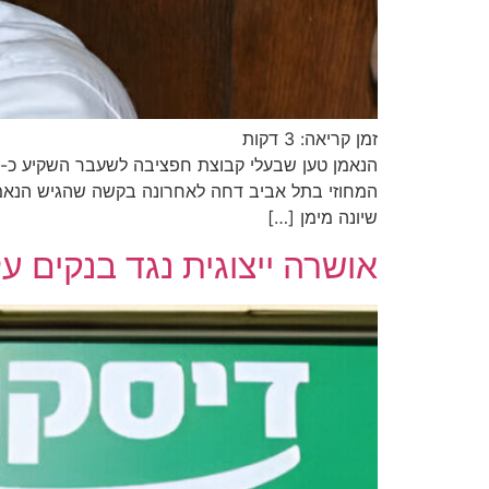
זמן קריאה:
3
דקות
המחוזי בתל אביב דחה לאחרונה בקשה שהגיש הנאמן 
שיונה מימן […]
אושרה ייצוגית נגד בנקים ע