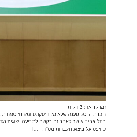
זמן קריאה:
3
דקות
בתל אביב אישר לאחרונה בקשה לתביעה ייצוגית נגד ב
סוויפט על ביצוע העברות מט"ח, […]