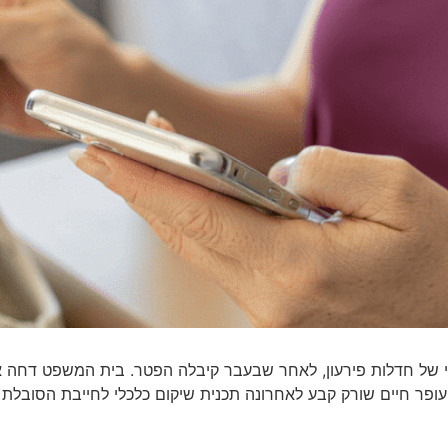
י של חדלות פירעון, לאחר שבעבר קיבלה הפטר. בית המשפט דחה א