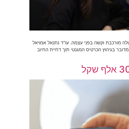
לה מורכבת וקשה בפני עצמה. עו"ד נתנאל אמויאל
מדובר בגיהוץ הכרטיס המגנטי תוך דחיית החיוב