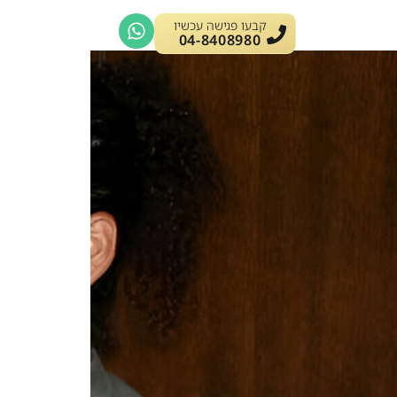
קבעו פגישה עכשיו
04-8408980