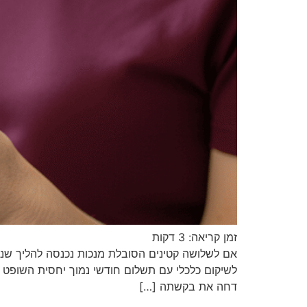
זמן קריאה:
3
דקות
אם לשלושה קטינים הסובלת מנכות נכנסה להליך שנ
דחה את בקשתה […]